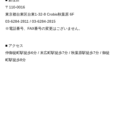
■ 新住所
〒110-0016
東京都台東区台東1-32-8 Crobis秋葉原 6F
03-6284-2811 / 03-6284-2815
※電話番号、FAX番号の変更はございません。
■ アクセス
仲御徒町駅徒歩6分 / 末広町駅徒歩7分 / 秋葉原駅徒歩7分 / 御徒
町駅徒歩8分