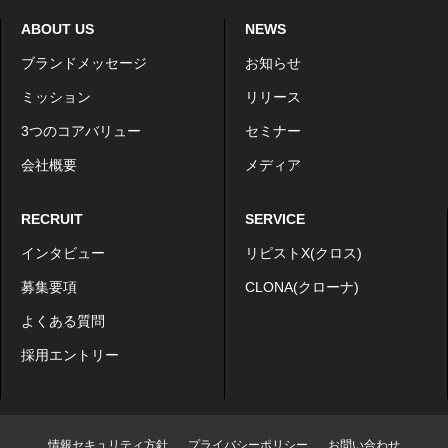
ABOUT US
NEWS
ブランドメッセージ
お知らせ
ミッション
リリース
3つのコアバリュー
セミナー
会社概要
メディア
RECRUIT
SERVICE
インタビュー
リピストX(クロス)
募集要項
CLONA(クローナ)
よくある質問
採用エントリー
情報セキュリティ方針
プライバシーポリシー
お問い合わせ