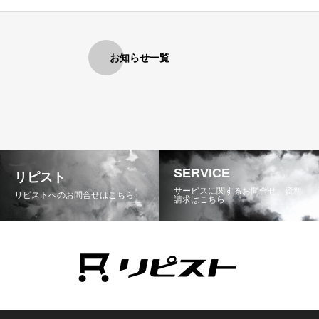
お知らせ一覧
SERVICE
リピスト
サービスに関するお問合せ、資料
リピストへのお問合せはこちら
請求はこちら