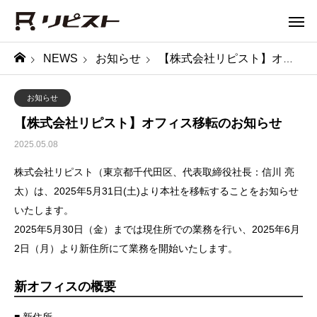
NEWS
お知らせ
【株式会社リピスト】オフィス移転のお知らせ
お知らせ
【株式会社リピスト】オフィス移転のお知らせ
2025.05.08
株式会社リピスト（東京都千代田区、代表取締役社長：信川 亮
太）は、2025年5月31日(土)より本社を移転することをお知らせ
いたします。
2025年5月30日（金）までは現住所での業務を行い、2025年6月
2日（月）より新住所にて業務を開始いたします。
新オフィスの概要