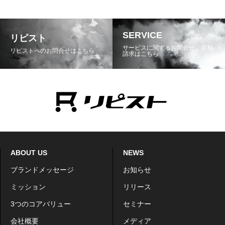
SERVICE
リピスト
サービスに関するお問合せ、資料
リピストへのお問合せはこちら
請求はこちら
ABOUT US
NEWS
ブランドメッセージ
お知らせ
ミッション
リリース
3つのコアバリュー
セミナー
会社概要
メディア