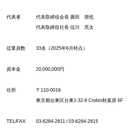
代表者
代表取締役会長 廣田 朋也
代表取締役社長 信川 亮太
従業員数
33名（2025年6月時点）
資本金
20,000,000円
住所
〒110-0016
東京都台東区台東1-32-8 Crobis秋葉原 6F
TEL/FAX
03-6284-2811 / 03-6284-2815