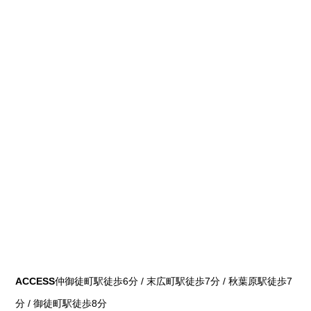
ACCESS
仲御徒町駅徒歩6分 / 末広町駅徒歩7分 / 秋葉原駅徒歩7
分 / 御徒町駅徒歩8分