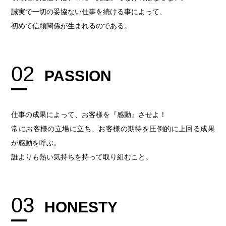
誠実で一切の妥協ない仕事を続ける事によって、
初めて信頼関係が生まれるのである。
02
PASSION
仕事の成果によって、お客様を『感動』させよ！
常にお客様の立場に立ち、お客様の期待を圧倒的に上回る成果
が感動を呼ぶ。
誰よりも熱い気持ちを持って取り組むこと。
03
HONESTY