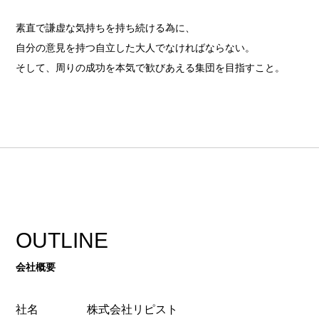
素直で謙虚な気持ちを持ち続ける為に、
自分の意見を持つ自立した大人でなければならない。
そして、周りの成功を本気で歓びあえる集団を目指すこと。
OUTLINE
会社概要
社名
株式会社リピスト