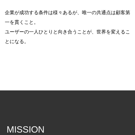
企業が成功する条件は様々あるが、唯⼀の共通点は顧客第
⼀を貫くこと。
ユーザーの⼀⼈ひとりと向き合うことが、世界を変えるこ
とになる。
MISSION