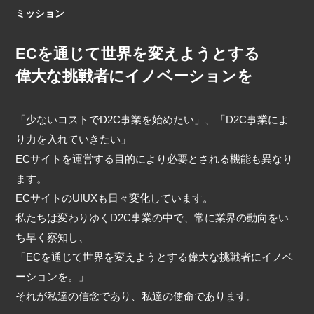
ミッション
ECを通じて世界を変えようとする
偉大な挑戦者にイノベーションを
「少ないコストでD2C事業を始めたい」、「D2C事業によ
り力を入れていきたい」
ECサイトを運営する目的により必要とされる機能も異なり
ます。
ECサイトのUIUXも日々変化しています。
私たちは変わりゆくD2C事業の中で、常に業界の動向をい
ち早く察知し、
「ECを通じて世界を変えようとする偉大な挑戦者にイノベ
ーションを。」
それが私達の信念であり、私達の使命であります。