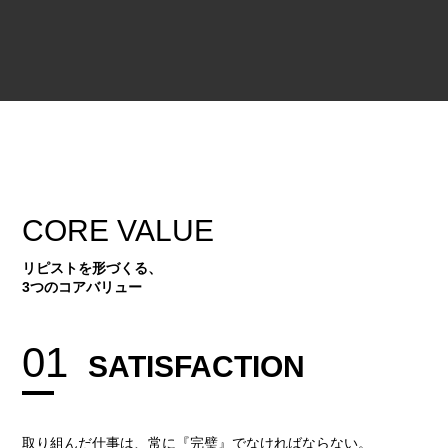
CORE VALUE
リピストを形づくる、
3つのコアバリュー
01
SATISFACTION
取り組んだ仕事は、常に『完璧』でなければならない。