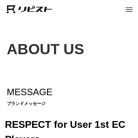
ABOUT US
MESSAGE
ブランドメッセージ
RESPECT for User 1st EC