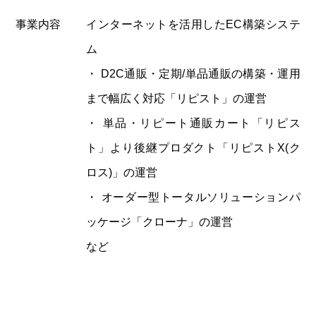
事業内容
インターネットを活用したEC構築システ
ム
・ D2C通販・定期/単品通販の構築・運用
まで幅広く対応「リピスト」の運営
・ 単品・リピート通販カート「リピス
ト」より後継プロダクト「リピストX(ク
ロス)」の運営
・ オーダー型トータルソリューションパ
ッケージ「クローナ」の運営
など