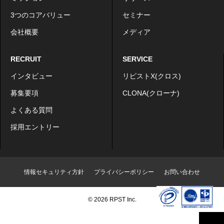
3つのコアバリュー
セミナー
会社概要
メディア
RECRUIT
SERVICE
インタビュー
リピストX(クロス)
募集要項
CLONA(クローナ)
よくある質問
採用エントリー
情報セキュリティ方針
プライバシーポリシー
お問い合わせ
© 2026 RPST Inc.