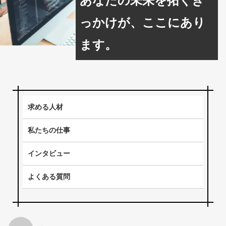
あなたの未来を拓くき
っかけが、ここにあり
ます。
求める人材
私たちの仕事
インタビュー
よくある質問