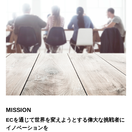
MISSION
ECを通じて世界を変えようとする偉大な挑戦者に
CORE VALUE
イノベーションを
リピストを形づくる、