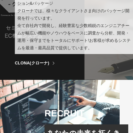
ション&パッケージ
クローナでは、様々なクライアントさま向けのパッケージ開
発を行っています。
全て自社内で開発し、経験豊富な少数精鋭のエンジニアチー
ムが幅広い機能やノウハウをベースに調査から分析、開発・
運用・保守までをトータルにサポート!お客様が求めるシステ
ムを最適・最高品質で提供しています。
CLONA(クローナ)
RECRUIT