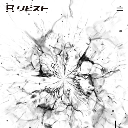
Scroll