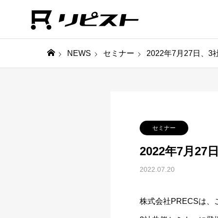
NEWS
セミナー
2022年7月27日
セミナー
2022年7月
2022.07.20
株式会社PRECSは