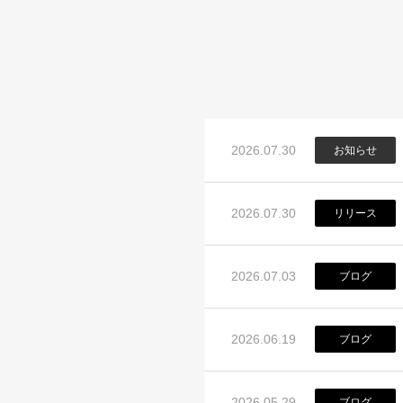
2026.07.30
お知らせ
2026.07.30
リリース
2026.07.03
ブログ
2026.06.19
ブログ
2026.05.29
ブログ