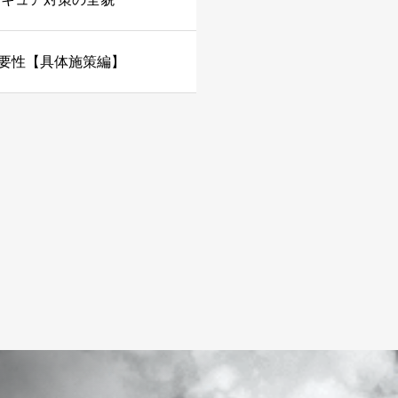
重要性【具体施策編】