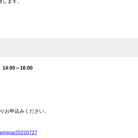
壇します。
4:00～16:00
りお申込みください。
p/seminar20220727