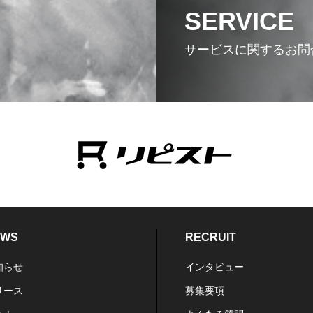
SERVICE
サービスに関するお問
EWS
RECRUIT
知らせ
インタビュー
リース
募集要項