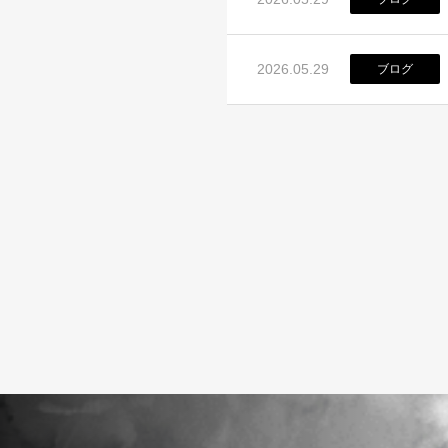
2026.05.29
ブログ