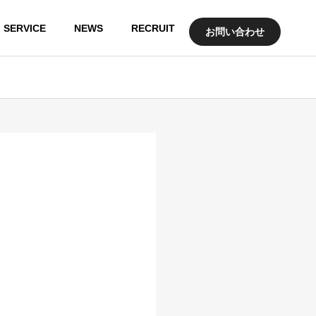
SERVICE
NEWS
RECRUIT
お問い合わせ