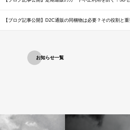
【ブログ記事公開】D2C通販の同梱物は必要？その役割と
お知らせ一覧