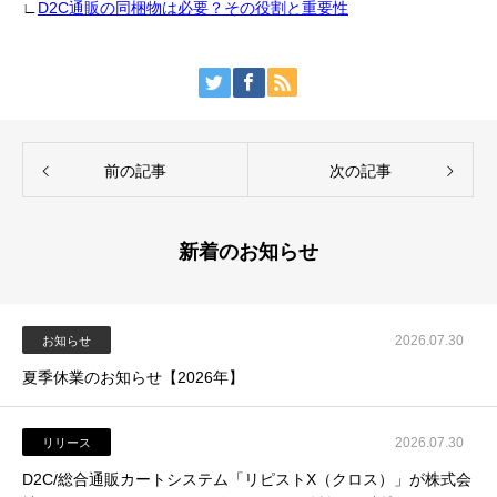
∟
D2C通販の同梱物は必要？その役割と重要性
前の記事
次の記事
新着のお知らせ
2026.07.30
お知らせ
夏季休業のお知らせ【2026年】
2026.07.30
リリース
D2C/総合通販カートシステム「リピストX（クロス）」が株式会