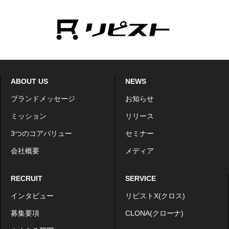
ABOUT US
NEWS
ブランドメッセージ
お知らせ
ミッション
リリース
3つのコアバリュー
セミナー
会社概要
メディア
RECRUIT
SERVICE
インタビュー
リピストX(クロス)
募集要項
CLONA(クローナ)